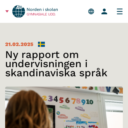
GYMNASIALE UDD.
21.02.2025
Ny rapport om
undervisningen i
skandinaviska språk