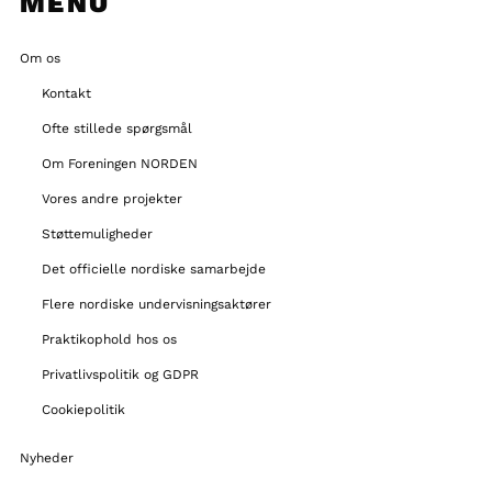
MENU
Om os
Kontakt
Ofte stillede spørgsmål
Om Foreningen NORDEN
Vores andre projekter
Støttemuligheder
Det officielle nordiske samarbejde
Flere nordiske undervisningsaktører
Praktikophold hos os
Privatlivspolitik og GDPR
Cookiepolitik
Nyheder