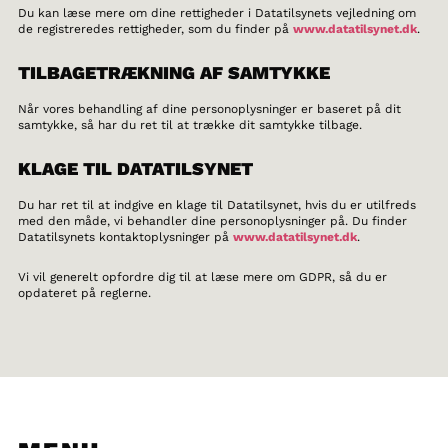
Du kan læse mere om dine rettigheder i Datatilsynets vejledning om
de registreredes rettigheder, som du finder på
www.datatilsynet.dk
.
TILBAGETRÆKNING AF SAMTYKKE
Når vores behandling af dine personoplysninger er baseret på dit
samtykke, så har du ret til at trække dit samtykke tilbage.
KLAGE TIL DATATILSYNET
Du har ret til at indgive en klage til Datatilsynet, hvis du er utilfreds
med den måde, vi behandler dine personoplysninger på. Du finder
Datatilsynets kontaktoplysninger på
www.datatilsynet.dk
.
Vi vil generelt opfordre dig til at læse mere om GDPR, så du er
opdateret på reglerne.