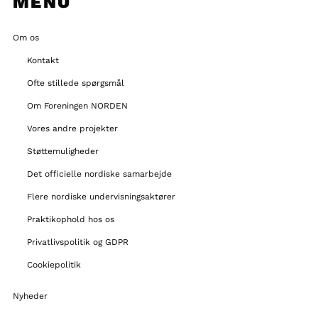
MENU
Om os
Kontakt
Ofte stillede spørgsmål
Om Foreningen NORDEN
Vores andre projekter
Støttemuligheder
Det officielle nordiske samarbejde
Flere nordiske undervisningsaktører
Praktikophold hos os
Privatlivspolitik og GDPR
Cookiepolitik
Nyheder