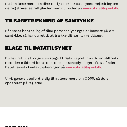
Du kan læse mere om dine rettigheder i Datatilsynets vejledning om
de registreredes rettigheder, som du finder på
www.datatilsynet.dk
.
TILBAGETRÆKNING AF SAMTYKKE
Når vores behandling af dine personoplysninger er baseret på dit
samtykke, så har du ret til at trække dit samtykke tilbage.
KLAGE TIL DATATILSYNET
Du har ret til at indgive en klage til Datatilsynet, hvis du er utilfreds
med den måde, vi behandler dine personoplysninger på. Du finder
Datatilsynets kontaktoplysninger på
www.datatilsynet.dk
.
Vi vil generelt opfordre dig til at læse mere om GDPR, så du er
opdateret på reglerne.