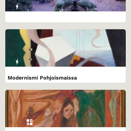
Modernismi Pohjoismaissa