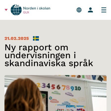
GUX
21.02.2025
Ny rapport om
undervisningen i
skandinaviska språk