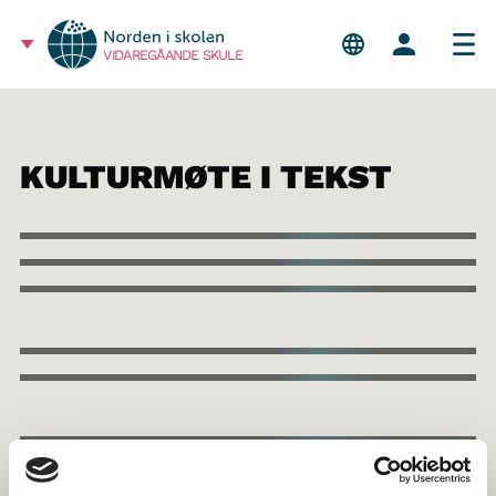
VIDAREGÅANDE SKULE
KULTURMØTE I TEKST