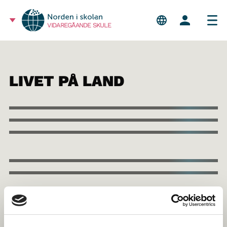
VIDAREGÅANDE SKULE
LIVET PÅ LAND