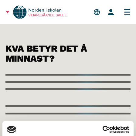
VIDAREGÅANDE SKULE
KVA BETYR DET Å
MINNAST?