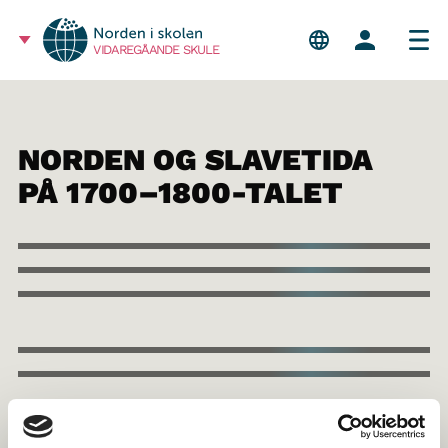
VIDAREGÅANDE SKULE
NORDEN OG SLAVETIDA
PÅ 1700–1800-TALET