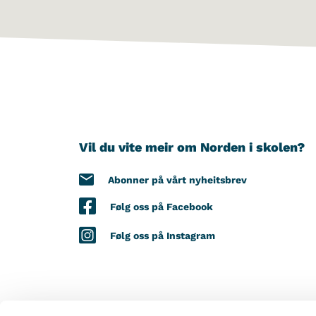
Vil du vite meir om Norden i skolen?
Abonner på vårt nyheitsbrev
Følg oss på Facebook
Følg oss på Instagram