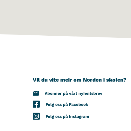
Vil du vite meir om Norden i skolen?
Abonner på vårt nyheitsbrev
Følg oss på Facebook
Følg oss på Instagram