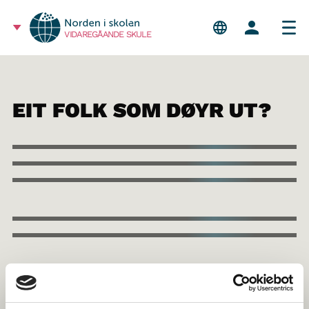
VIDAREGÅANDE SKULE
EIT FOLK SOM DØYR UT?