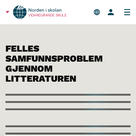
VIDAREGÅANDE SKULE
FELLES
SAMFUNNSPROBLEM
GJENNOM
LITTERATUREN