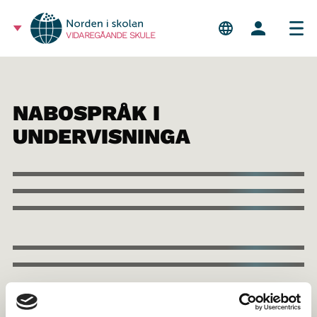
VIDAREGÅANDE SKULE
NABOSPRÅK I
UNDERVISNINGA