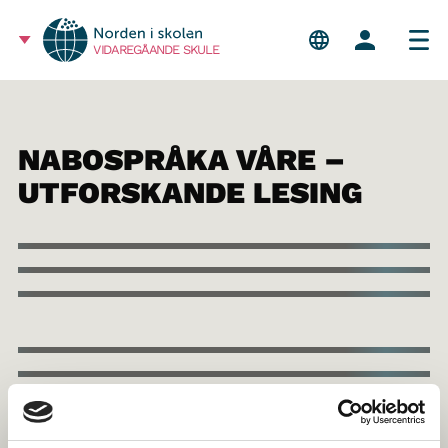
VIDAREGÅANDE SKULE
NABOSPRÅKA VÅRE –
UTFORSKANDE LESING