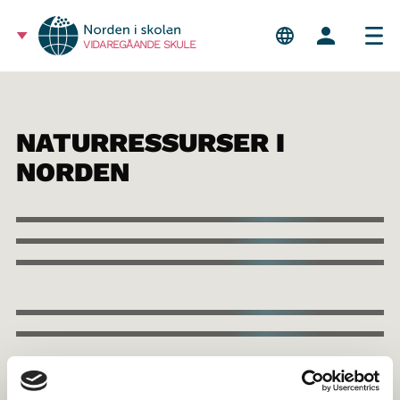
VIDAREGÅANDE SKULE
NATURRESSURSER I
NORDEN