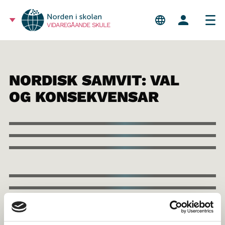
VIDAREGÅANDE SKULE
NORDISK SAMVIT: VAL
OG KONSEKVENSAR