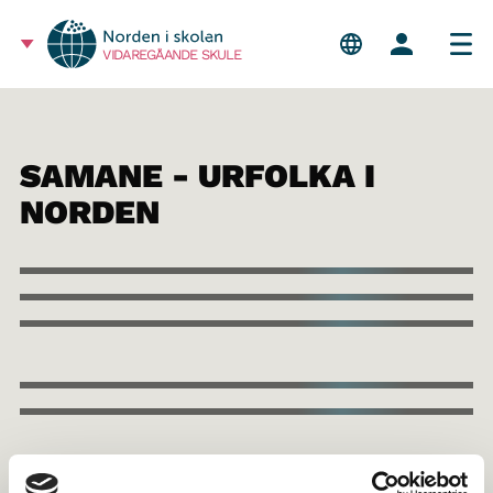
VIDAREGÅANDE SKULE
SAMANE - URFOLKA I
NORDEN