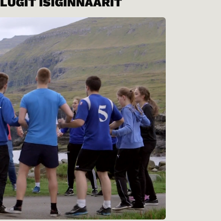
LUGIT ISIGINNAARIT