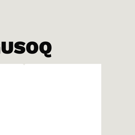
GUSOQ