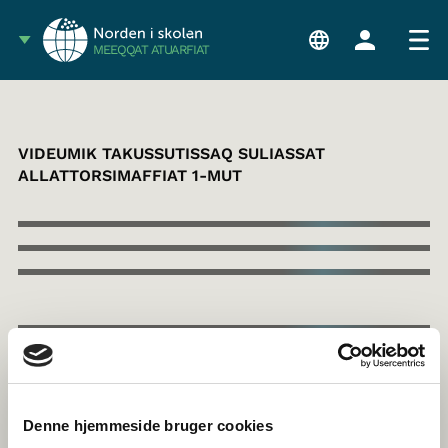
MEEQQAT ATUARFIAT
VIDEUMIK TAKUSSUTISSAQ SULIASSAT
ALLATTORSIMAFFIAT 1-MUT
Denne hjemmeside bruger cookies