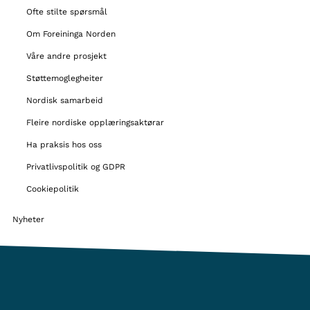
Ofte stilte spørsmål
Om Foreininga Norden
Våre andre prosjekt
Støttemoglegheiter
Nordisk samarbeid
Fleire nordiske opplæringsaktørar
Ha praksis hos oss
Privatlivspolitik og GDPR
Cookiepolitik
Nyheter