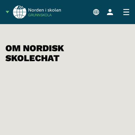
GRUNNSKOLA
OM NORDISK
SKOLECHAT