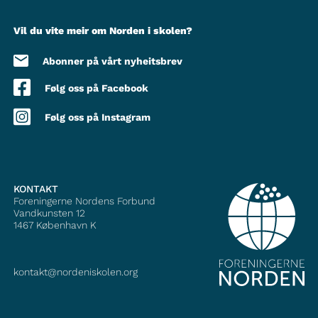
Vil du vite meir om Norden i skolen?
Abonner på vårt nyheitsbrev
Følg oss på Facebook
Følg oss på Instagram
KONTAKT
Foreningerne Nordens Forbund
Vandkunsten 12
1467
København K
kontakt@nordeniskolen.org