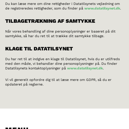
Du kan læse mere om dine rettigheder i Datatilsynets vejledning om
de registreredes rettigheder, som du finder på
www.datatilsynet.dk
.
TILBAGETRÆKNING AF SAMTYKKE
Når vores behandling af dine personoplysninger er baseret på dit
samtykke, så har du ret til at trække dit samtykke tilbage.
KLAGE TIL DATATILSYNET
Du har ret til at indgive en klage til Datatilsynet, hvis du er utilfreds
med den måde, vi behandler dine personoplysninger på. Du finder
Datatilsynets kontaktoplysninger på
www.datatilsynet.dk
.
Vi vil generelt opfordre dig til at læse mere om GDPR, så du er
opdateret på reglerne.