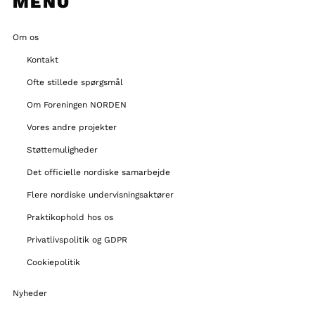
MENU
Om os
Kontakt
Ofte stillede spørgsmål
Om Foreningen NORDEN
Vores andre projekter
Støttemuligheder
Det officielle nordiske samarbejde
Flere nordiske undervisningsaktører
Praktikophold hos os
Privatlivspolitik og GDPR
Cookiepolitik
Nyheder