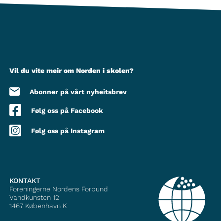
Vil du vite meir om Norden i skolen?
Abonner på vårt nyheitsbrev
Følg oss på Facebook
Følg oss på Instagram
KONTAKT
Foreningerne Nordens Forbund
Vandkunsten 12
1467
København K