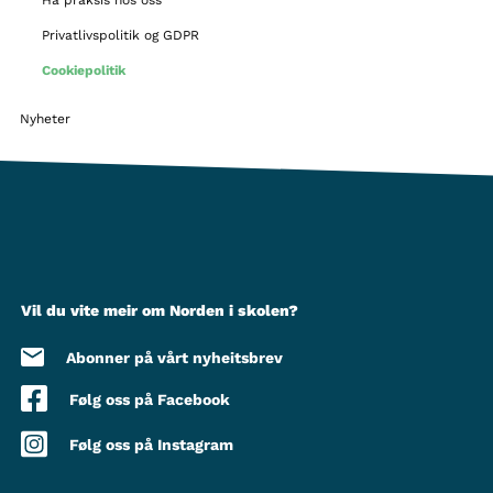
Ha praksis hos oss
Privatlivspolitik og GDPR
Cookiepolitik
Nyheter
Vil du vite meir om Norden i skolen?
Abonner på vårt nyheitsbrev
Følg oss på Facebook
Følg oss på Instagram