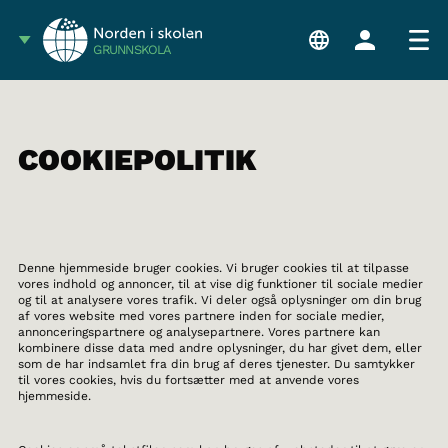
GRUNNSKOLA
COOKIEPOLITIK
Denne hjemmeside bruger cookies. Vi bruger cookies til at tilpasse
vores indhold og annoncer, til at vise dig funktioner til sociale medier
og til at analysere vores trafik. Vi deler også oplysninger om din brug
af vores website med vores partnere inden for sociale medier,
annonceringspartnere og analysepartnere. Vores partnere kan
kombinere disse data med andre oplysninger, du har givet dem, eller
som de har indsamlet fra din brug af deres tjenester. Du samtykker
til vores cookies, hvis du fortsætter med at anvende vores
hjemmeside.