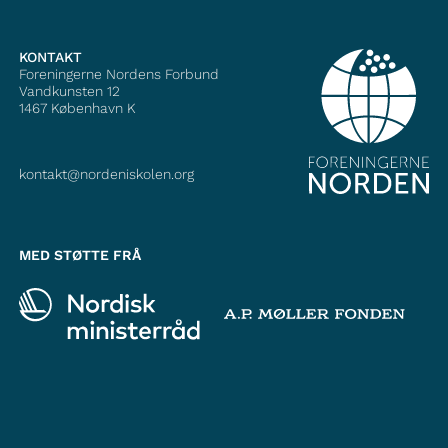
KONTAKT
Foreningerne Nordens Forbund
Vandkunsten 12
1467
København K
kontakt@nordeniskolen.org
MED STØTTE FRÅ