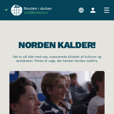
VUOĐĐOSKUVLA
NORDEN KALDER!
Det er på tide med nye, nuancerede billeder af kulturer og
landskaber, filmet af unge, der kender Norden indefra.