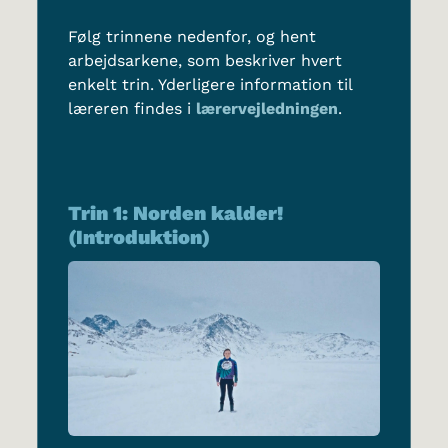
Følg trinnene nedenfor, og hent
arbejdsarkene, som beskriver hvert
enkelt trin. Yderligere information til
læreren findes i
lærervejledningen
.
Trin 1: Norden kalder!
(Introduktion)