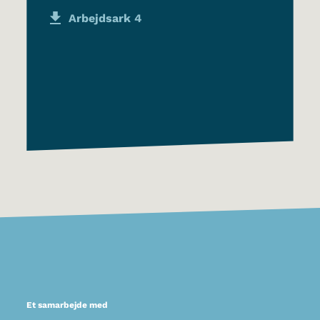
Arbejdsark 4
Et samarbejde med