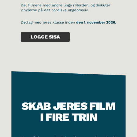
Del filmene med andre unge i Norden, og diskutér
vinklerne på det nordiske ungdomsliv.
Deltag med jeres klasse inden
den 1. november 2026.
LOGGE SISA
SKAB JERES FILM
I FIRE TRIN