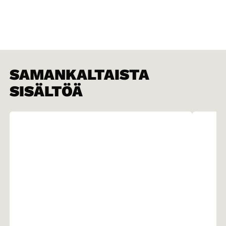
SAMANKALTAISTA
SISÄLTÖÄ