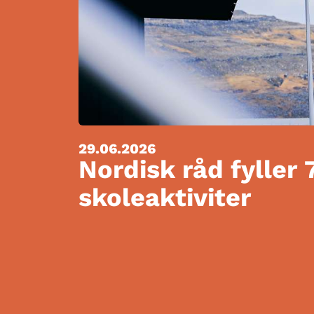
29.06.2026
Nordisk råd fyller 
skoleaktiviter