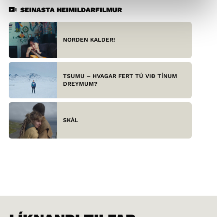
SEINASTA HEIMILDARFILMUR
NORDEN KALDER!
TSUMU – HVAGAR FERT TÚ VIÐ TÍNUM
DREYMUM?
SKÁL