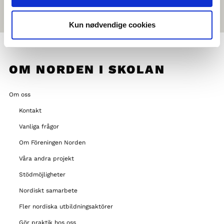
Kun nødvendige cookies
OM NORDEN I SKOLAN
Om oss
Kontakt
Vanliga frågor
Om Föreningen Norden
Våra andra projekt
Stödmöjligheter
Nordiskt samarbete
Fler nordiska utbildningsaktörer
Gör praktik hos oss