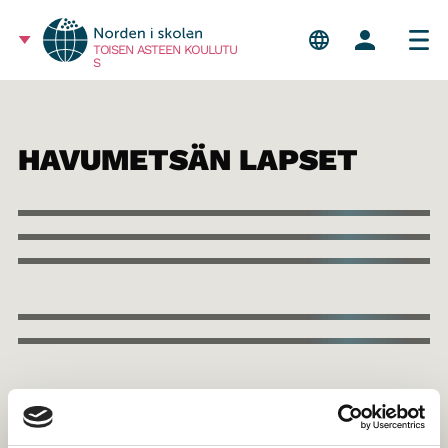
TOISEN ASTEEN KOULUTU
S
HAVUMETSÄN LAPSET