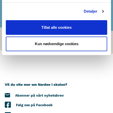
Detaljer
Tillat alle cookies
Kun nødvendige cookies
Vil du vite mer om Norden i skolen?
Abonner på vårt nyhetsbrev
Følg oss på Facebook