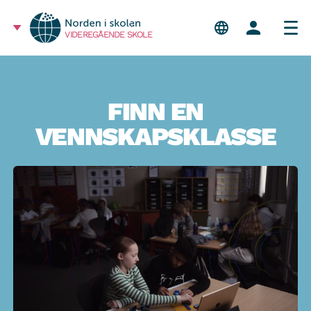
VIDEREGÅENDE SKOLE
FINN EN
VENNSKAPSKLASSE