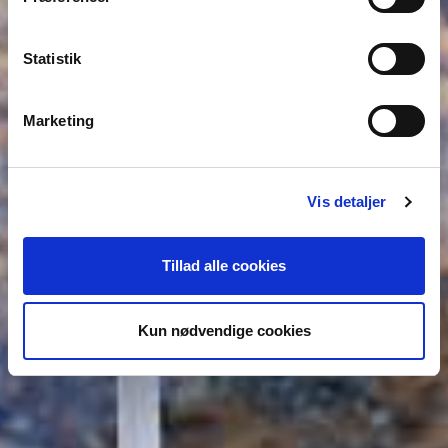
Statistik
Marketing
Vis detaljer
Tillad alle cookies
Kun nødvendige cookies