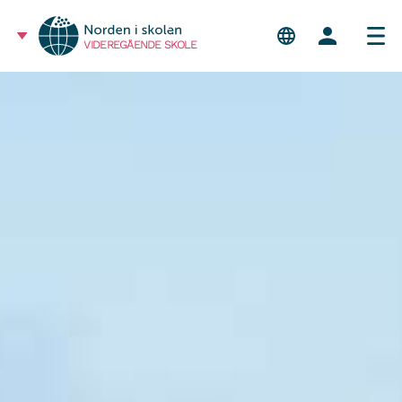
VIDEREGÅENDE SKOLE