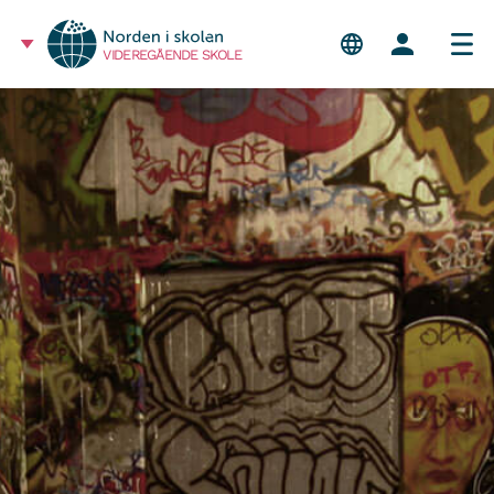
VIDEREGÅENDE SKOLE