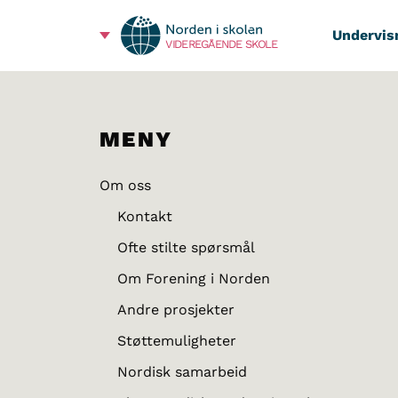
Undervis
VIDEREGÅENDE SKOLE
MENY
Om oss
Kontakt
Ofte stilte spørsmål
Om Forening i Norden
Andre prosjekter
Støttemuligheter
Nordisk samarbeid