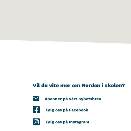
Vil du vite mer om Norden i skolen?
Abonner på vårt nyhetsbrev
Følg oss på Facebook
Følg oss på Instagram