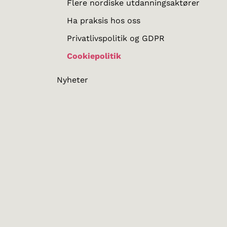
Flere nordiske utdanningsaktører
Ha praksis hos oss
Privatlivspolitik og GDPR
Cookiepolitik
Nyheter