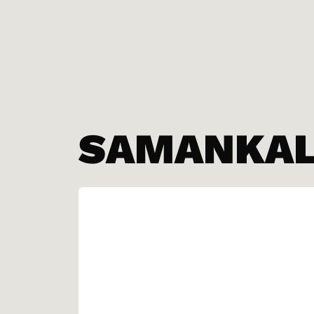
SAMANKALT