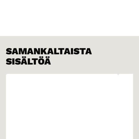
SAMANKALTAISTA
SISÄLTÖÄ