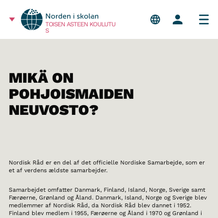
TOISEN ASTEEN KOULUTU
S
MIKÄ ON
POHJOISMAIDEN
NEUVOSTO?
Nordisk Råd er en del af det officielle Nordiske Samarbejde, som er
et af verdens ældste samarbejder.
Samarbejdet omfatter Danmark, Finland, Island, Norge, Sverige samt
Færøerne, Grønland og Åland. Danmark, Island, Norge og Sverige blev
medlemmer af Nordisk Råd, da Nordisk Råd blev dannet i 1952.
Finland blev medlem i 1955, Færøerne og Åland i 1970 og Grønland i