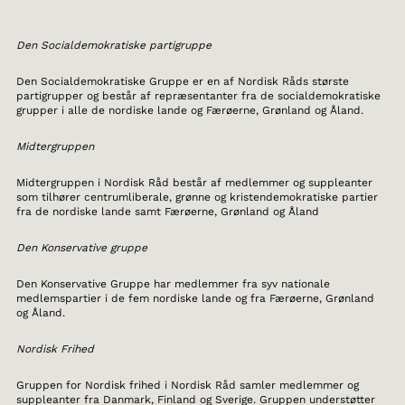
Den Socialdemokratiske partigruppe
Den Socialdemokratiske Gruppe er en af Nordisk Råds største
partigrupper og består af repræsentanter fra de socialdemokratiske
grupper i alle de nordiske lande og Færøerne, Grønland og Åland.
Midtergruppen
Midtergruppen i Nordisk Råd består af medlemmer og suppleanter
som tilhører centrumliberale, grønne og kristendemokratiske partier
fra de nordiske lande samt Færøerne, Grønland og Åland
Den Konservative gruppe
Den Konservative Gruppe har medlemmer fra syv nationale
medlemspartier i de fem nordiske lande og fra Færøerne, Grønland
og Åland.
Nordisk Frihed
Gruppen for Nordisk frihed i Nordisk Råd samler medlemmer og
suppleanter fra Danmark, Finland og Sverige. Gruppen understøtter