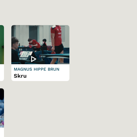
MAGNUS HIPPE BRUN
Skru