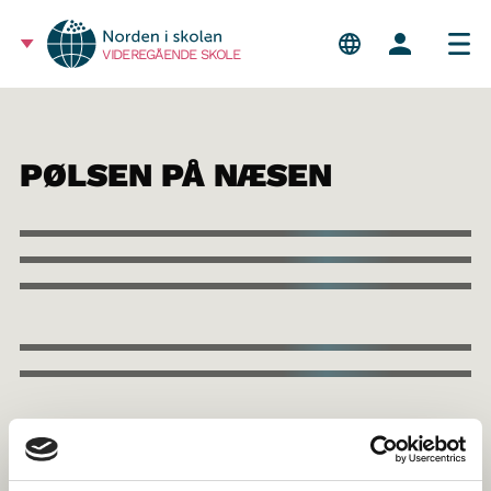
VIDEREGÅENDE SKOLE
PØLSEN PÅ NÆSEN