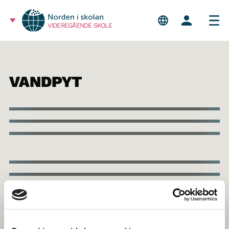
VIDEREGÅENDE SKOLE
VANDPYT