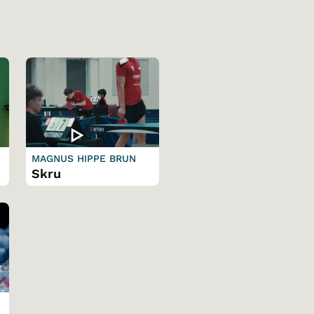
MAGNUS HIPPE BRUN
Skru