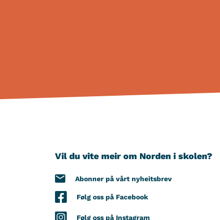
Vil du vite meir om Norden i skolen?
Abonner på vårt nyheitsbrev
Følg oss på Facebook
Følg oss på Instagram