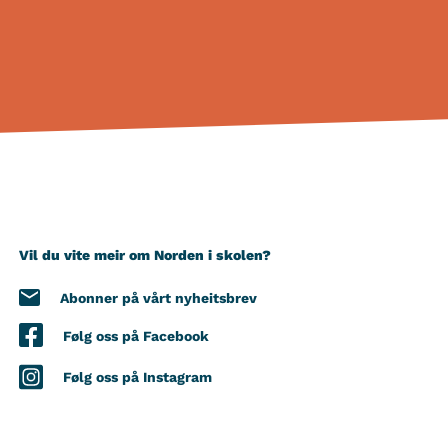
Vil du vite meir om Norden i skolen?
Abonner på vårt nyheitsbrev
Følg oss på Facebook
Følg oss på Instagram