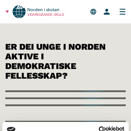
VIDAREGÅANDE SKULE
ER DEI UNGE I NORDEN
AKTIVE I
DEMOKRATISKE
FELLESSKAP?