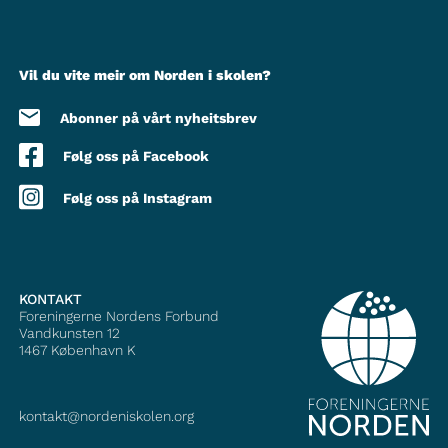
Vil du vite meir om Norden i skolen?
Abonner på vårt nyheitsbrev
Følg oss på Facebook
Følg oss på Instagram
KONTAKT
Foreningerne Nordens Forbund
Vandkunsten 12
1467
København K
kontakt@nordeniskolen.org