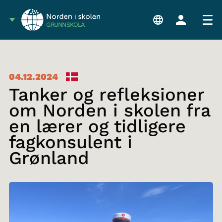
GRUNNSKOLA
04.12.2024
Tanker og refleksioner
om Norden i skolen fra
en lærer og tidligere
fagkonsulent i
Grønland