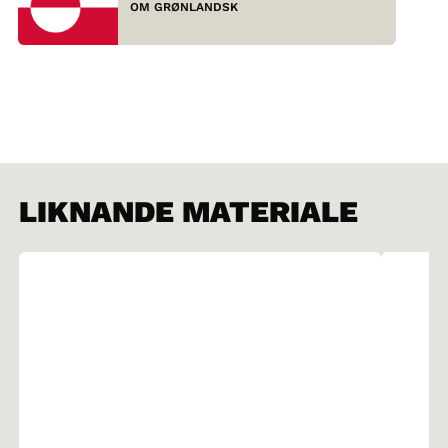
OM GRØNLANDSK
LIKNANDE MATERIALE