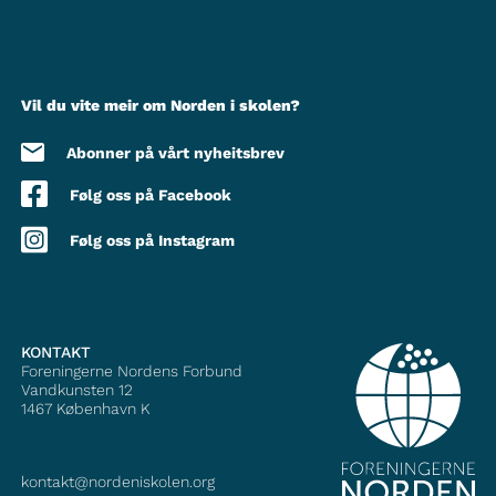
Vil du vite meir om Norden i skolen?
Abonner på vårt nyheitsbrev
Følg oss på Facebook
Følg oss på Instagram
KONTAKT
Foreningerne Nordens Forbund
Vandkunsten 12
1467
København K
kontakt@nordeniskolen.org