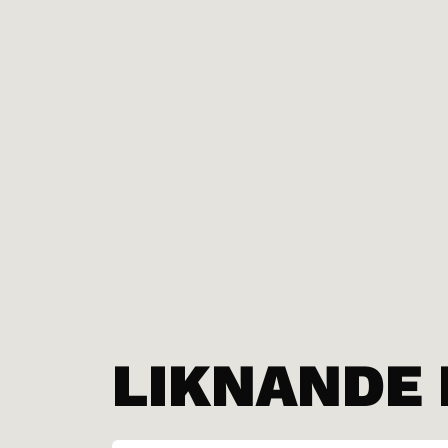
LIKNANDE