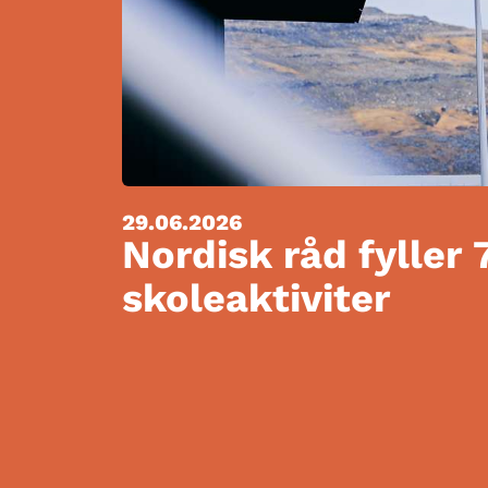
29.06.2026
Nordisk råd fyller 
skoleaktiviter