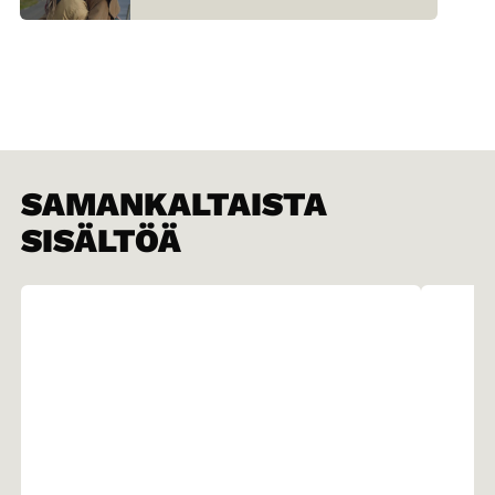
SAMANKALTAISTA
SISÄLTÖÄ