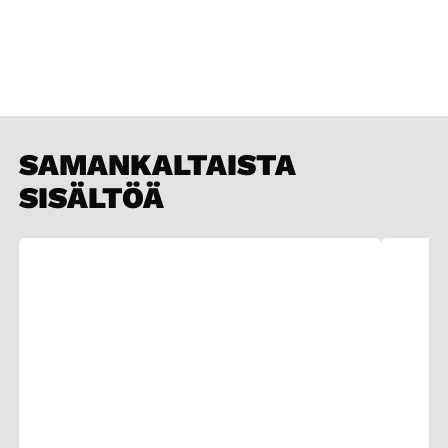
SAMANKALTAISTA
SISÄLTÖÄ