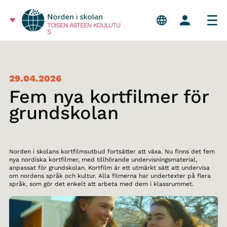
TOISEN ASTEEN KOULUTU
S
29.04.2026
Fem nya kortfilmer för
grundskolan
Norden i skolans kortfilmsutbud fortsätter att växa. Nu finns det fem
nya nordiska kortfilmer, med tillhörande undervisningsmaterial,
anpassat för grundskolan. Kortfilm är ett utmärkt sätt att undervisa
om nordens språk och kultur. Alla filmerna har undertexter på flera
språk, som gör det enkelt att arbeta med dem i klassrummet.