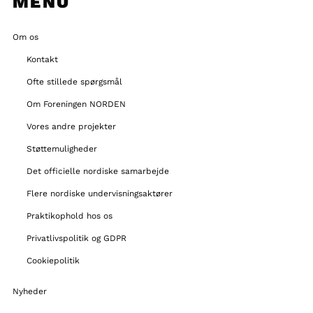
MENU
Om os
Kontakt
Ofte stillede spørgsmål
Om Foreningen NORDEN
Vores andre projekter
Støttemuligheder
Det officielle nordiske samarbejde
Flere nordiske undervisningsaktører
Praktikophold hos os
Privatlivspolitik og GDPR
Cookiepolitik
Nyheder