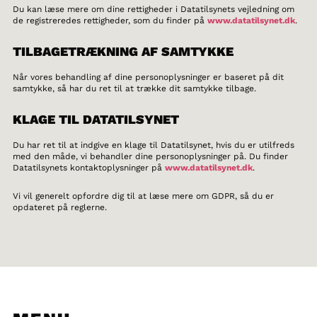
Du kan læse mere om dine rettigheder i Datatilsynets vejledning om
de registreredes rettigheder, som du finder på
www.datatilsynet.dk
.
TILBAGETRÆKNING AF SAMTYKKE
Når vores behandling af dine personoplysninger er baseret på dit
samtykke, så har du ret til at trække dit samtykke tilbage.
KLAGE TIL DATATILSYNET
Du har ret til at indgive en klage til Datatilsynet, hvis du er utilfreds
med den måde, vi behandler dine personoplysninger på. Du finder
Datatilsynets kontaktoplysninger på
www.datatilsynet.dk
.
Vi vil generelt opfordre dig til at læse mere om GDPR, så du er
opdateret på reglerne.